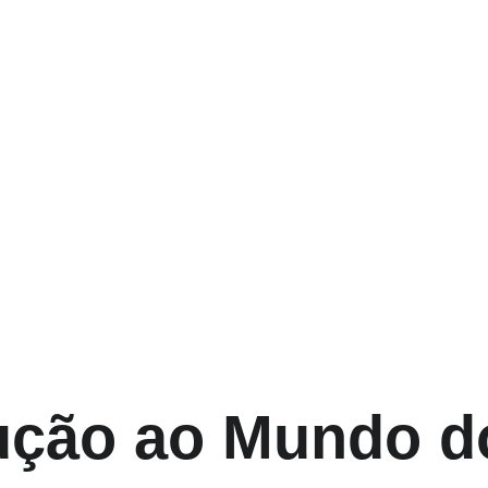
ução ao Mundo d