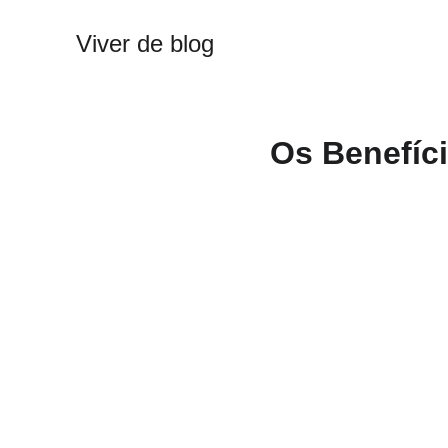
Viver de blog
Os Benefíci