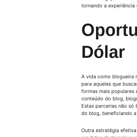
tornando a experiência 
Oportu
Dólar
A vida como blogueira 
para aquelas que busca
formas mais populares e
conteúdo do blog, blog
Estas parcerias não só
do blog, beneficiando a
Outra estratégia efetiv