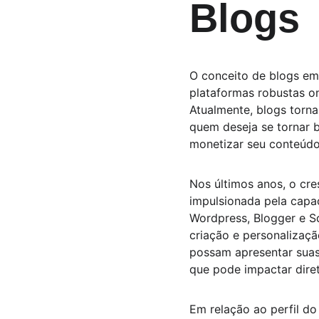
Blogs
O conceito de blogs eme
plataformas robustas on
Atualmente, blogs torna
quem deseja se tornar b
monetizar seu conteúdo
Nos últimos anos, o cre
impulsionada pela capac
Wordpress, Blogger e S
criação e personalizaçã
possam apresentar suas 
que pode impactar dire
Em relação ao perfil do